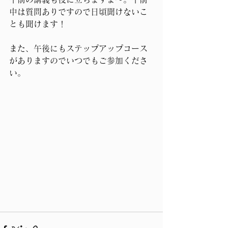
中は質問ありですので日頃聞けないこ
とも聞けます！
また、午後にもステップアップコース
がありますのでいつでもご参加くださ
い。