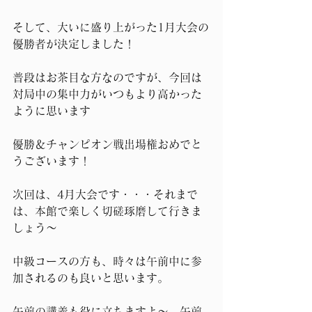
そして、大いに盛り上がった1月大会の
優勝者が決定しました！
普段はお茶目な方なのですが、今回は
対局中の集中力がいつもより高かった
ように思います
優勝＆チャンピオン戦出場権おめでと
うございます！
次回は、4月大会です・・・それまで
は、本館で楽しく切磋琢磨して行きま
しょう～
中級コースの方も、時々は午前中に参
加されるのも良いと思います。
午前の講義も役に立ちますよ～。午前