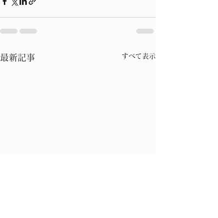
すべて表示
最新記事