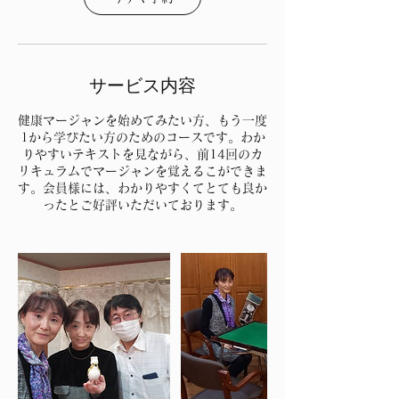
サービス内容
健康マージャンを始めてみたい方、もう一度
1から学びたい方のためのコースです。わか
りやすいテキストを見ながら、前14回のカ
リキュラムでマージャンを覚えるこができま
す。会員様には、わかりやすくてとても良か
ったとご好評いただいております。