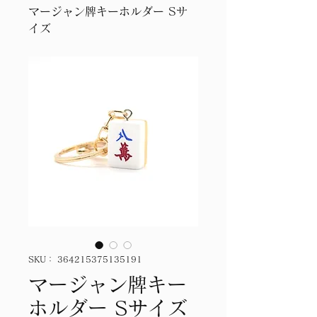
マージャン牌キーホルダー Sサ
イズ
SKU： 364215375135191
マージャン牌キー
ホルダー Sサイズ