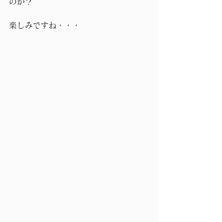
のか？
楽しみですね・・・