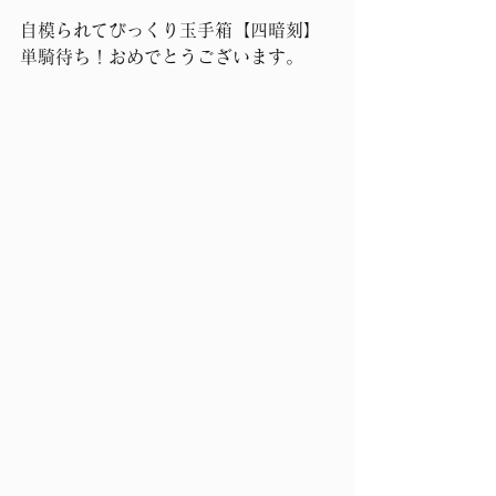
自模られてびっくり玉手箱【四暗刻】
単騎待ち！おめでとうございます。